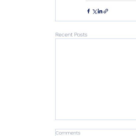
Recent Posts
Comments