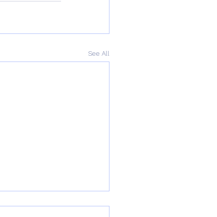
See All