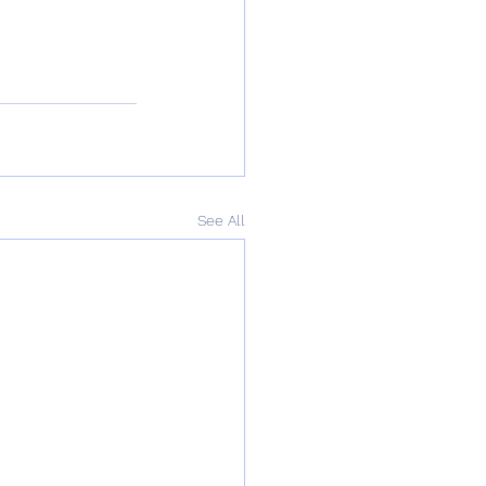
See All