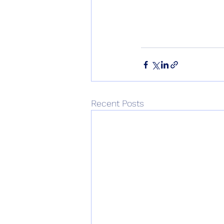
Recent Posts